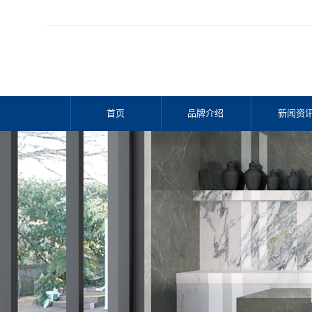
欢迎访问邦宇陶
首页
品牌介绍
新闻资