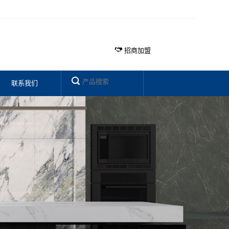
招商加盟
联系我们