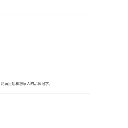
间能满足您和您家人的品位追求。