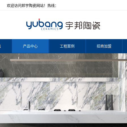
瓷网站！热线：
讯
产品中心
工程案例
招商加盟