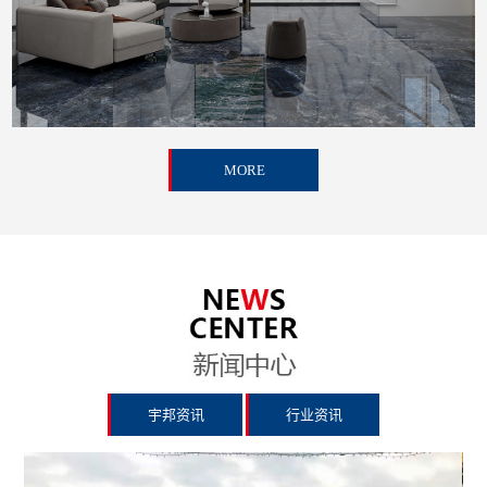
MORE
宇邦资讯
行业资讯