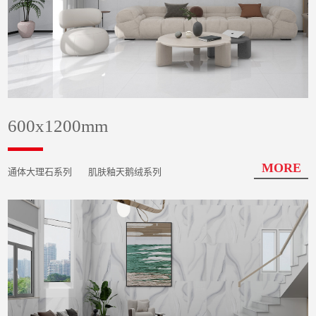
600x1200mm
MORE
通体大理石系列
肌肤釉天鹅绒系列