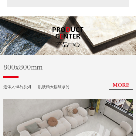
800x800mm
MORE
通体大理石系列
肌肤釉天鹅绒系列