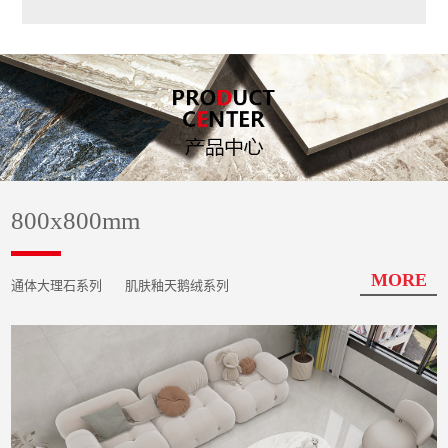
800x800mm
MORE
通体大理石系列
肌肤釉天鹅绒系列