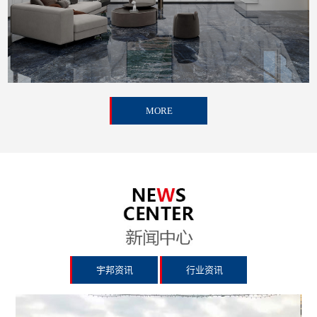
MORE
宇邦资讯
行业资讯