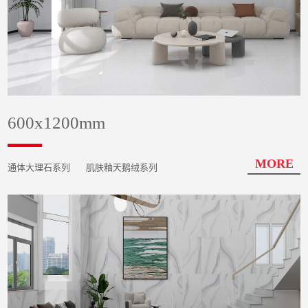
600x1200mm
MORE
通体大理石系列
肌肤釉天鹅绒系列